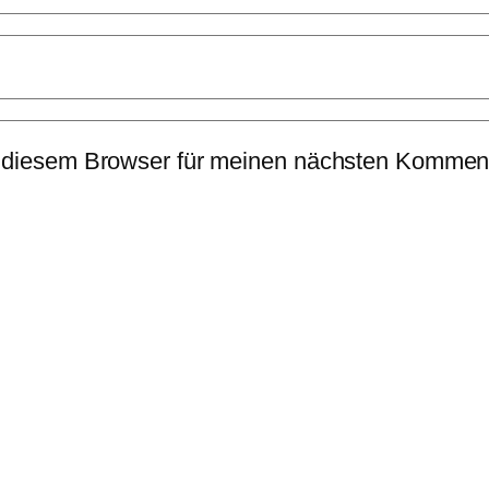
 diesem Browser für meinen nächsten Komment