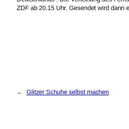
ZDF ab 20.15 Uhr. Gesendet wird dann e
←
Glitzer Schuhe selbst machen