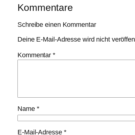
Kommentare
Schreibe einen Kommentar
Deine E-Mail-Adresse wird nicht veröffent
Kommentar
*
Name
*
E-Mail-Adresse
*