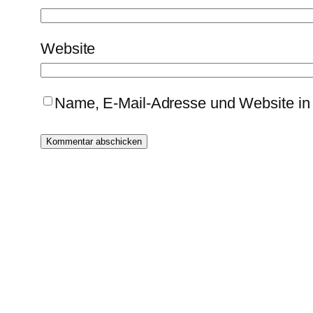
Website
Name, E-Mail-Adresse und Website in