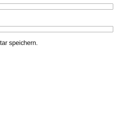
ar speichern.