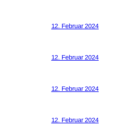
12. Februar 2024
12. Februar 2024
12. Februar 2024
12. Februar 2024