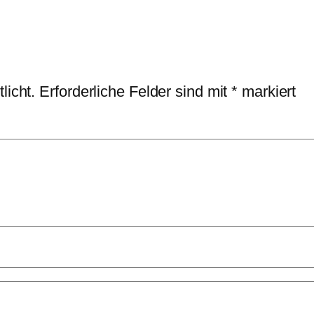
licht.
Erforderliche Felder sind mit
*
markiert