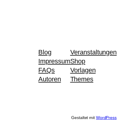
Blog
Veranstaltungen
Impressum
Shop
FAQs
Vorlagen
Autoren
Themes
Gestaltet mit
WordPress