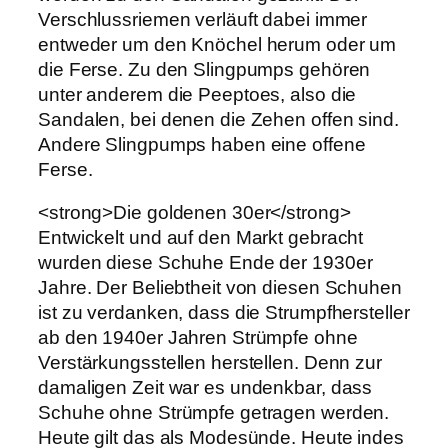
Verschlussriemen verläuft dabei immer
entweder um den Knöchel herum oder um
die Ferse. Zu den Slingpumps gehören
unter anderem die Peeptoes, also die
Sandalen, bei denen die Zehen offen sind.
Andere Slingpumps haben eine offene
Ferse.
<strong>Die goldenen 30er</strong>
Entwickelt und auf den Markt gebracht
wurden diese Schuhe Ende der 1930er
Jahre. Der Beliebtheit von diesen Schuhen
ist zu verdanken, dass die Strumpfhersteller
ab den 1940er Jahren Strümpfe ohne
Verstärkungsstellen herstellen. Denn zur
damaligen Zeit war es undenkbar, dass
Schuhe ohne Strümpfe getragen werden.
Heute gilt das als Modesünde. Heute indes