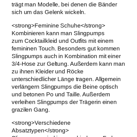
trägt man Modelle, bei denen die Bänder
sich um das Gelenk wickeln.
<strong>Feminine Schuhe</strong>
Kombinieren kann man Slingpumps
zum Cocktailkleid und Outfits mit einem
femininen Touch. Besonders gut kommen
Slingpumps auch in Kombination mit einer
3/4-Hose zur Geltung. Außerdem kann man
zu ihnen Kleider und Röcke
unterschiedlicher Länge tragen. Allgemein
verlängern Slingpumps die Beine optisch
und betonen Po und Taille. Außerdem
verleihen Slingpumps der Trägerin einen
grazilen Gang.
<strong>Verschiedene
Absatztypen</strong>