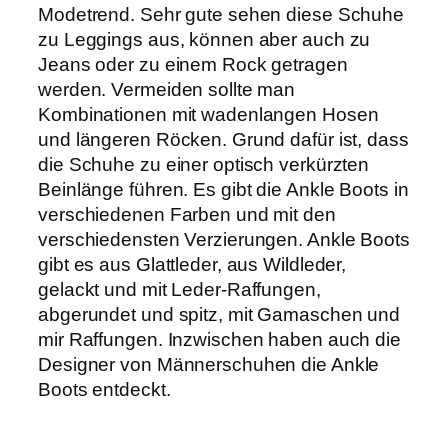
Modetrend. Sehr gute sehen diese Schuhe
zu Leggings aus, können aber auch zu
Jeans oder zu einem Rock getragen
werden. Vermeiden sollte man
Kombinationen mit wadenlangen Hosen
und längeren Röcken. Grund dafür ist, dass
die Schuhe zu einer optisch verkürzten
Beinlänge führen. Es gibt die Ankle Boots in
verschiedenen Farben und mit den
verschiedensten Verzierungen. Ankle Boots
gibt es aus Glattleder, aus Wildleder,
gelackt und mit Leder-Raffungen,
abgerundet und spitz, mit Gamaschen und
mir Raffungen. Inzwischen haben auch die
Designer von Männerschuhen die Ankle
Boots entdeckt.