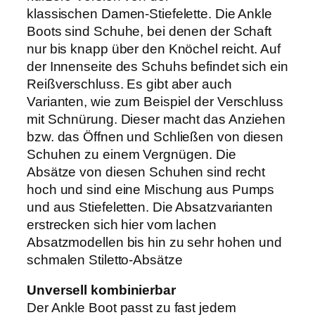
klassischen Damen-Stiefelette. Die Ankle
Boots sind Schuhe, bei denen der Schaft
nur bis knapp über den Knöchel reicht. Auf
der Innenseite des Schuhs befindet sich ein
Reißverschluss. Es gibt aber auch
Varianten, wie zum Beispiel der Verschluss
mit Schnürung. Dieser macht das Anziehen
bzw. das Öffnen und Schließen von diesen
Schuhen zu einem Vergnügen. Die
Absätze von diesen Schuhen sind recht
hoch und sind eine Mischung aus Pumps
und aus Stiefeletten. Die Absatzvarianten
erstrecken sich hier vom lachen
Absatzmodellen bis hin zu sehr hohen und
schmalen Stiletto-Absätze
Unversell kombinierbar
Der Ankle Boot passt zu fast jedem