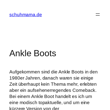
Zum
Inhalt
schuhmama.de
springen
Ankle Boots
Aufgekommen sind die Ankle Boots in den
1980er Jahren, danach waren sie einige
Zeit überhaupt kein Thema mehr, erlebten
aber ein aufsehenerregendes Comeback.
Bei einem Ankle Boot handelt es ich um
eine modisch topaktuelle, und um eine
kürzere Version von der