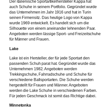
Der italienische Sportartikelhersteller Kappa hat
auch Schuhe in seinem Portfolio. Gegründet wurde
das Unternehmen im Jahr 1916 und hat in Turin
seinen Firmensitz. Das heutige Logo von Kappa
wurde 1969 entwickelt. Es handelt sich um die
Silhouette von einem aneinander lehnenden Paar.
Angeboten werden lässige Sport- und Freizeitschuhe
für Männer und Frauen.
Lake
Lake ist ein Hersteller, der für jede Sportart den
passenden Schuh parat hat. Gegründet wurde das
Unternehmen 1982. Angeboten werden
Trekkingschuhe, Fahrradschuhe und Schuhe für
verschiedene Ballsportarten. Die Schuhe werden
hergestellt für Frauen und Männer. Angeboten
werden die Lake Schuhe in verschiedenen Farben.
Für jeden Geschmack ist somit das Richtige dabei.
Minnetonka