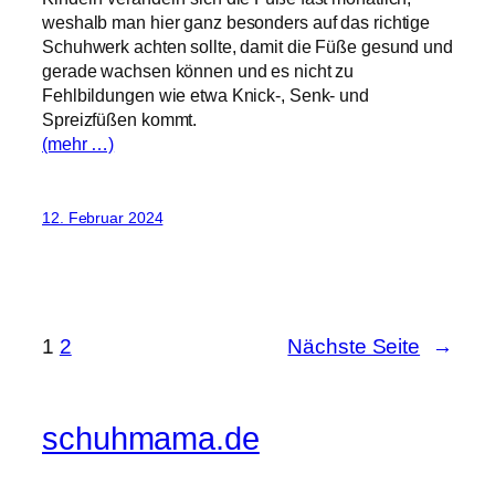
weshalb man hier ganz besonders auf das richtige
Schuhwerk achten sollte, damit die Füße gesund und
gerade wachsen können und es nicht zu
Fehlbildungen wie etwa Knick-, Senk- und
Spreizfüßen kommt.
(mehr …)
12. Februar 2024
1
2
Nächste Seite
→
schuhmama.de