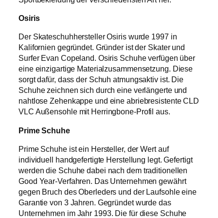
Osiris
Der Skateschuhhersteller Osiris wurde 1997 in
Kalifornien gegründet. Gründer ist der Skater und
Surfer Evan Copeland. Osiris Schuhe verfügen über
eine einzigartige Materialzusammensetzung. Diese
sorgt dafür, dass der Schuh atmungsaktiv ist. Die
Schuhe zeichnen sich durch eine verlängerte und
nahtlose Zehenkappe und eine abriebresistente CLD
VLC Außensohle mit Herringbone-Profil aus.
Prime Schuhe
Prime Schuhe ist ein Hersteller, der Wert auf
individuell handgefertigte Herstellung legt. Gefertigt
werden die Schuhe dabei nach dem traditionellen
Good Year-Verfahren. Das Unternehmen gewährt
gegen Bruch des Oberleders und der Laufsohle eine
Garantie von 3 Jahren. Gegründet wurde das
Unternehmen im Jahr 1993. Die für diese Schuhe