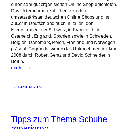
einen sehr gut organisierten Online Shop errichteten.
Das Unternehmen zählt heute zu den
umsatzstärksten deutschen Online Shops und ist
außer in Deutschland auch in Italien, den
Niederlanden, der Schweiz, in Frankreich, in
Österreich, England, Spanien sowie in Schweden,
Belgien, Dänemark, Polen, Finnland und Norwegen
präsent. Gegründet wurde das Unternehmen im Jahr
2008 durch Robert Gentz und David Schneider in
Berlin.
(mehr …)
12. Februar 2024
Tipps zum Thema Schuhe
reparieren