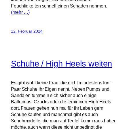
Feuchtigkeiten schnell einen Schaden nehmen.
(mehr …)
12. Februar 2024
Schuhe / High Heels weiten
Es gibt wohl keine Frau, die nicht mindestens fünf
Paar Schuhe ihr Eigen nennt. Neben Pumps und
Sandalen tummeln sich sicher auch einige
Ballerinas, Czucks oder die femininen High Heels
dort. Frauen gehen nun mal für ihr Leben gern
Schuhe kaufen und manchmal gibt es auch
Schuhmodelle, die man auf Teufel komm raus haben
möchte, auch wenn diese nicht unbedingt die