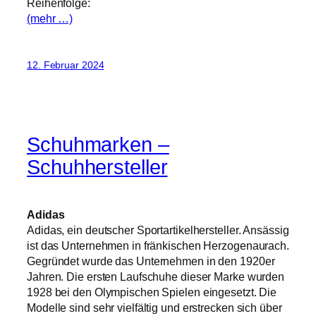
Reihenfolge:
(mehr …)
12. Februar 2024
Schuhmarken –
Schuhhersteller
Adidas
Adidas, ein deutscher Sportartikelhersteller. Ansässig
ist das Unternehmen in fränkischen Herzogenaurach.
Gegründet wurde das Unternehmen in den 1920er
Jahren. Die ersten Laufschuhe dieser Marke wurden
1928 bei den Olympischen Spielen eingesetzt. Die
Modelle sind sehr vielfältig und erstrecken sich über