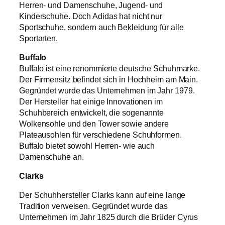
Herren- und Damenschuhe, Jugend- und
Kinderschuhe. Doch Adidas hat nicht nur
Sportschuhe, sondern auch Bekleidung für alle
Sportarten.
Buffalo
Buffalo ist eine renommierte deutsche Schuhmarke.
Der Firmensitz befindet sich in Hochheim am Main.
Gegründet wurde das Unternehmen im Jahr 1979.
Der Hersteller hat einige Innovationen im
Schuhbereich entwickelt, die sogenannte
Wolkensohle und den Tower sowie andere
Plateausohlen für verschiedene Schuhformen.
Buffalo bietet sowohl Herren- wie auch
Damenschuhe an.
Clarks
Der Schuhhersteller Clarks kann auf eine lange
Tradition verweisen. Gegründet wurde das
Unternehmen im Jahr 1825 durch die Brüder Cyrus