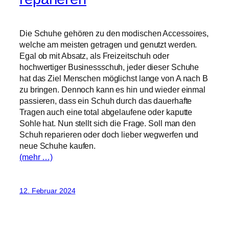
Die Schuhe gehören zu den modischen Accessoires,
welche am meisten getragen und genutzt werden.
Egal ob mit Absatz, als Freizeitschuh oder
hochwertiger Businessschuh, jeder dieser Schuhe
hat das Ziel Menschen möglichst lange von A nach B
zu bringen. Dennoch kann es hin und wieder einmal
passieren, dass ein Schuh durch das dauerhafte
Tragen auch eine total abgelaufene oder kaputte
Sohle hat. Nun stellt sich die Frage. Soll man den
Schuh reparieren oder doch lieber wegwerfen und
neue Schuhe kaufen.
(mehr …)
12. Februar 2024