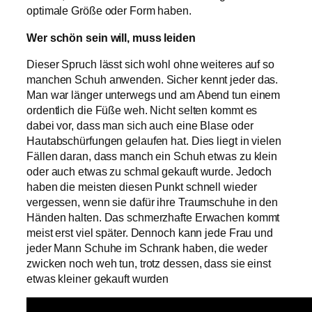
optimale Größe oder Form haben.
Wer schön sein will, muss leiden
Dieser Spruch lässt sich wohl ohne weiteres auf so
manchen Schuh anwenden. Sicher kennt jeder das.
Man war länger unterwegs und am Abend tun einem
ordentlich die Füße weh. Nicht selten kommt es
dabei vor, dass man sich auch eine Blase oder
Hautabschürfungen gelaufen hat. Dies liegt in vielen
Fällen daran, dass manch ein Schuh etwas zu klein
oder auch etwas zu schmal gekauft wurde. Jedoch
haben die meisten diesen Punkt schnell wieder
vergessen, wenn sie dafür ihre Traumschuhe in den
Händen halten. Das schmerzhafte Erwachen kommt
meist erst viel später. Dennoch kann jede Frau und
jeder Mann Schuhe im Schrank haben, die weder
zwicken noch weh tun, trotz dessen, dass sie einst
etwas kleiner gekauft wurden