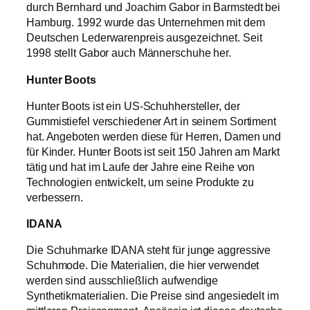
durch Bernhard und Joachim Gabor in Barmstedt bei
Hamburg. 1992 wurde das Unternehmen mit dem
Deutschen Lederwarenpreis ausgezeichnet. Seit
1998 stellt Gabor auch Männerschuhe her.
Hunter Boots
Hunter Boots ist ein US-Schuhhersteller, der
Gummistiefel verschiedener Art in seinem Sortiment
hat. Angeboten werden diese für Herren, Damen und
für Kinder. Hunter Boots ist seit 150 Jahren am Markt
tätig und hat im Laufe der Jahre eine Reihe von
Technologien entwickelt, um seine Produkte zu
verbessern.
IDANA
Die Schuhmarke IDANA steht für junge aggressive
Schuhmode. Die Materialien, die hier verwendet
werden sind ausschließlich aufwendige
Synthetikmaterialien. Die Preise sind angesiedelt im