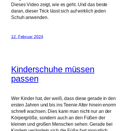
Dieses Video zeigt, wie es geht. Und das beste
daran, dieser Trick lässt sich auf wirklich jeden
Schuh anwenden.
12. Februar 2024
Kinderschuhe müssen
passen
Wer Kinder hat, der weiß, dass diese gerade in den
ersten Jahren und bis ins Teenie Alter hinein enorm
schnell wachsen. Dies kann man nicht nur an der
Körpergröße, sondern auch an den Füßen der
kleinen und großen Menschen sehen. Gerade bei
Kindern verändern sich die Füße fast monatlich,