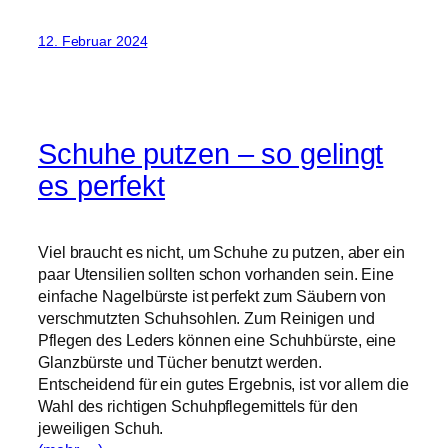
12. Februar 2024
Schuhe putzen – so gelingt
es perfekt
Viel braucht es nicht, um Schuhe zu putzen, aber ein
paar Utensilien sollten schon vorhanden sein. Eine
einfache Nagelbürste ist perfekt zum Säubern von
verschmutzten Schuhsohlen. Zum Reinigen und
Pflegen des Leders können eine Schuhbürste, eine
Glanzbürste und Tücher benutzt werden.
Entscheidend für ein gutes Ergebnis, ist vor allem die
Wahl des richtigen Schuhpflegemittels für den
jeweiligen Schuh.