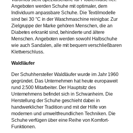
Angeboten werden Schuhe mit optimaler, dem
Individuum anpassbare Schuhe. Die Textilmodelle
sind bei 30 °C in der Waschmaschine reinigbar. Zur
Zielgruppe der Marke gehören Menschen, die an
Diabetes erkrankt sind, behinderte und ältere
Menschen. Angeboten werden sowohl Halbschuhe
wie auch Sandalen, alle mit bequem verschließbaren
Klettverschluss.
Waldläufer
Der Schuhhersteller Waldläufer wurde im Jahr 1960
gegründet. Das Unternehmen hat heute europaweit
rund 2.500 Mitarbeiter. Der Hauptsitz des
Unternehmens befindet sich in Schwanheim. Die
Herstellung der Schuhe geschieht dabei in
handwerklicher Tradition und mit der Hilfe von
modernen und umweltfreundlichen Techniken. Die
Schuhe verfügen über eine Reihe von Komfort-
Funktionen.