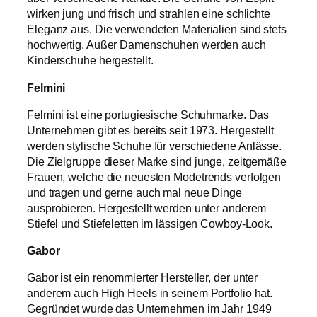
wirken jung und frisch und strahlen eine schlichte
Eleganz aus. Die verwendeten Materialien sind stets
hochwertig. Außer Damenschuhen werden auch
Kinderschuhe hergestellt.
Felmini
Felmini ist eine portugiesische Schuhmarke. Das
Unternehmen gibt es bereits seit 1973. Hergestellt
werden stylische Schuhe für verschiedene Anlässe.
Die Zielgruppe dieser Marke sind junge, zeitgemäße
Frauen, welche die neuesten Modetrends verfolgen
und tragen und gerne auch mal neue Dinge
ausprobieren. Hergestellt werden unter anderem
Stiefel und Stiefeletten im lässigen Cowboy-Look.
Gabor
Gabor ist ein renommierter Hersteller, der unter
anderem auch High Heels in seinem Portfolio hat.
Gegründet wurde das Unternehmen im Jahr 1949