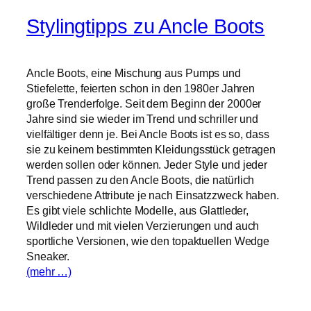
Stylingtipps zu Ancle Boots
Ancle Boots, eine Mischung aus Pumps und
Stiefelette, feierten schon in den 1980er Jahren
große Trenderfolge. Seit dem Beginn der 2000er
Jahre sind sie wieder im Trend und schriller und
vielfältiger denn je. Bei Ancle Boots ist es so, dass
sie zu keinem bestimmten Kleidungsstück getragen
werden sollen oder können. Jeder Style und jeder
Trend passen zu den Ancle Boots, die natürlich
verschiedene Attribute je nach Einsatzzweck haben.
Es gibt viele schlichte Modelle, aus Glattleder,
Wildleder und mit vielen Verzierungen und auch
sportliche Versionen, wie den topaktuellen Wedge
Sneaker.
(mehr …)