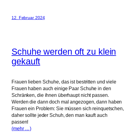
12. Februar 2024
Schuhe werden oft zu klein
gekauft
Frauen lieben Schuhe, das ist bestritten und viele
Frauen haben auch einige Paar Schuhe in den
Schränken, die ihnen überhaupt nicht passen.
Werden die dann doch mal angezogen, dann haben
Frauen ein Problem: Sie müssen sich reinquetschen,
daher sollte jeder Schuh, den man kauft auch
passen!
(mehr …)