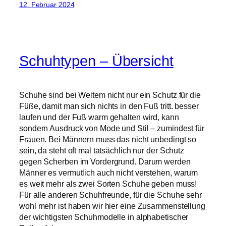
12. Februar 2024
Schuhtypen – Übersicht
Schuhe sind bei Weitem nicht nur ein Schutz für die
Füße, damit man sich nichts in den Fuß tritt. besser
laufen und der Fuß warm gehalten wird, kann
sondern Ausdruck von Mode und Stil – zumindest für
Frauen. Bei Männern muss das nicht unbedingt so
sein, da steht oft mal tatsächlich nur der Schutz
gegen Scherben im Vordergrund. Darum werden
Männer es vermutlich auch nicht verstehen, warum
es weit mehr als zwei Sorten Schuhe geben muss!
Für alle anderen Schuhfreunde, für die Schuhe sehr
wohl mehr ist haben wir hier eine Zusammenstellung
der wichtigsten Schuhmodelle in alphabetischer