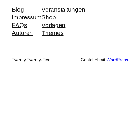
Blog
Veranstaltungen
Impressum
Shop
FAQs
Vorlagen
Autoren
Themes
Twenty Twenty-Five
Gestaltet mit
WordPress