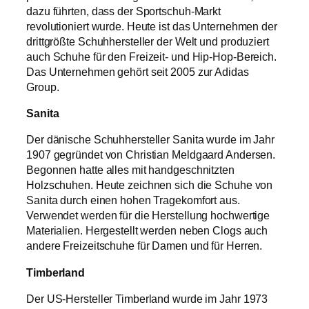
dazu führten, dass der Sportschuh-Markt
revolutioniert wurde. Heute ist das Unternehmen der
drittgrößte Schuhhersteller der Welt und produziert
auch Schuhe für den Freizeit- und Hip-Hop-Bereich.
Das Unternehmen gehört seit 2005 zur Adidas
Group.
Sanita
Der dänische Schuhhersteller Sanita wurde im Jahr
1907 gegründet von Christian Meldgaard Andersen.
Begonnen hatte alles mit handgeschnitzten
Holzschuhen. Heute zeichnen sich die Schuhe von
Sanita durch einen hohen Tragekomfort aus.
Verwendet werden für die Herstellung hochwertige
Materialien. Hergestellt werden neben Clogs auch
andere Freizeitschuhe für Damen und für Herren.
Timberland
Der US-Hersteller Timberland wurde im Jahr 1973