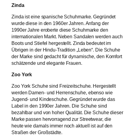
Zinda
Zinda ist eine spanische Schuhmarke. Gegründet
wurde diese in den 1960er Jahren. Anfang der
1990er Jahre eroberte diese Schuhmarke den
internationalen Markt. Neben Sandalen werden auch
Boots und Stiefel hergestellt. Zinda bedeutet im
Übrigen in der Hindu-Tradition „Leben“. Die Schuhe
der Marke sind gedacht für dynamische, den Komfort
schätzende und elegante Frauen.
Zoo York
Zoo York Schuhe sind Freizeitschuhe. Hergestellt
werden Damen- und Herrenschuhe, ebenso wie
Jugend- und Kindeschuhe. Gegründet wurde das
Label in den 1990er Jahren. Die Schuhe sind
bezahlbar und von hoher Qualität. Die Schuhe dieser
Marke passen hervorragend zur Streetwear, die
heute wie damals immer noch aktuell ist auf den
Straßen der Großstädte.