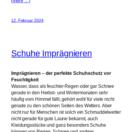
(mehr …)
12. Februar 2024
Schuhe Imprägnieren
Imprägnieren – der perfekte Schuhschutz vor
Feuchtigkeit
Wasser, dass als feuchter Regen oder gar Schnee
gerade in den Herbst- und Wintermonaten sehr
häufig vom Himmel fällt, gehört wohl für viele nicht
gerade zu den schönen Seiten des Wetters. Aber
nicht nur für Menschen ist solch ein Schmuddelwetter
nicht gerade für gute Laune bekannt, auch
Kleidungsstücke und ganz besonders Schuhe
können von Regen, Schnee und andere