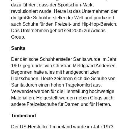
dazu führten, dass der Sportschuh-Markt
revolutioniert wurde. Heute ist das Unternehmen der
drittgrößte Schuhhersteller der Welt und produziert
auch Schuhe für den Freizeit- und Hip-Hop-Bereich.
Das Unternehmen gehört seit 2005 zur Adidas
Group.
Sanita
Der dänische Schuhhersteller Sanita wurde im Jahr
1907 gegründet von Christian Meldgaard Andersen.
Begonnen hatte alles mit handgeschnitzten
Holzschuhen. Heute zeichnen sich die Schuhe von
Sanita durch einen hohen Tragekomfort aus.
Verwendet werden für die Herstellung hochwertige
Materialien. Hergestellt werden neben Clogs auch
andere Freizeitschuhe für Damen und für Herren.
Timberland
Der US-Hersteller Timberland wurde im Jahr 1973