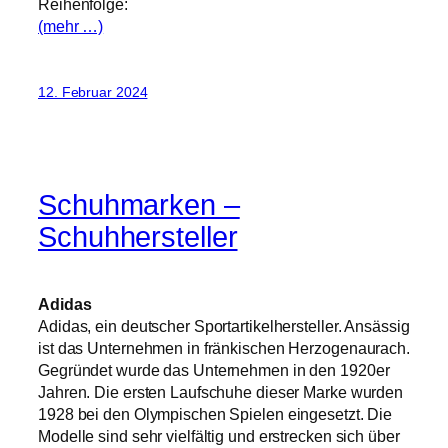
Reihenfolge:
(mehr …)
12. Februar 2024
Schuhmarken –
Schuhhersteller
Adidas
Adidas, ein deutscher Sportartikelhersteller. Ansässig
ist das Unternehmen in fränkischen Herzogenaurach.
Gegründet wurde das Unternehmen in den 1920er
Jahren. Die ersten Laufschuhe dieser Marke wurden
1928 bei den Olympischen Spielen eingesetzt. Die
Modelle sind sehr vielfältig und erstrecken sich über