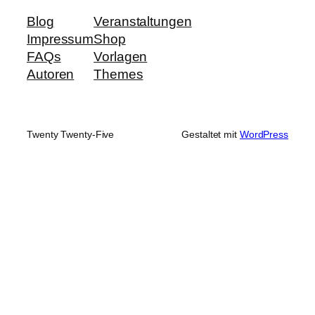
Blog
Veranstaltungen
Impressum
Shop
FAQs
Vorlagen
Autoren
Themes
Twenty Twenty-Five
Gestaltet mit
WordPress