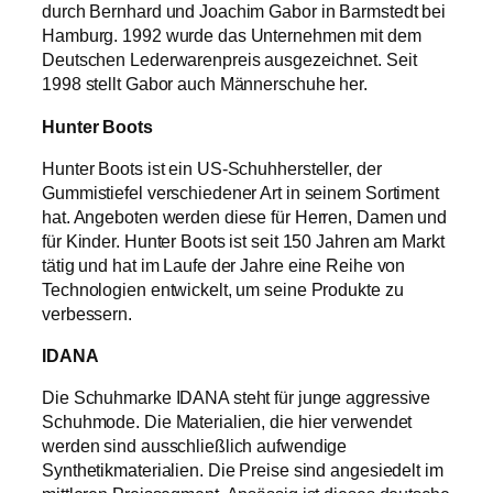
durch Bernhard und Joachim Gabor in Barmstedt bei
Hamburg. 1992 wurde das Unternehmen mit dem
Deutschen Lederwarenpreis ausgezeichnet. Seit
1998 stellt Gabor auch Männerschuhe her.
Hunter Boots
Hunter Boots ist ein US-Schuhhersteller, der
Gummistiefel verschiedener Art in seinem Sortiment
hat. Angeboten werden diese für Herren, Damen und
für Kinder. Hunter Boots ist seit 150 Jahren am Markt
tätig und hat im Laufe der Jahre eine Reihe von
Technologien entwickelt, um seine Produkte zu
verbessern.
IDANA
Die Schuhmarke IDANA steht für junge aggressive
Schuhmode. Die Materialien, die hier verwendet
werden sind ausschließlich aufwendige
Synthetikmaterialien. Die Preise sind angesiedelt im