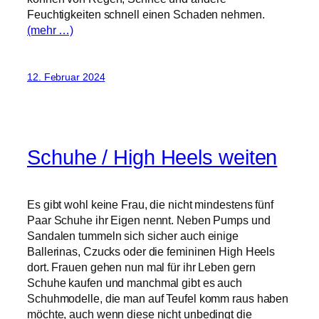
Feuchtigkeiten schnell einen Schaden nehmen.
(mehr …)
12. Februar 2024
Schuhe / High Heels weiten
Es gibt wohl keine Frau, die nicht mindestens fünf
Paar Schuhe ihr Eigen nennt. Neben Pumps und
Sandalen tummeln sich sicher auch einige
Ballerinas, Czucks oder die femininen High Heels
dort. Frauen gehen nun mal für ihr Leben gern
Schuhe kaufen und manchmal gibt es auch
Schuhmodelle, die man auf Teufel komm raus haben
möchte, auch wenn diese nicht unbedingt die