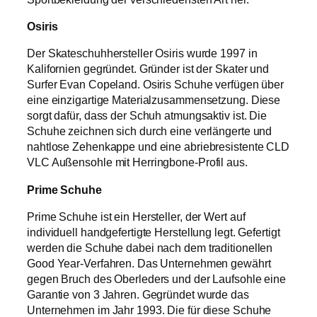
Osiris
Der Skateschuhhersteller Osiris wurde 1997 in
Kalifornien gegründet. Gründer ist der Skater und
Surfer Evan Copeland. Osiris Schuhe verfügen über
eine einzigartige Materialzusammensetzung. Diese
sorgt dafür, dass der Schuh atmungsaktiv ist. Die
Schuhe zeichnen sich durch eine verlängerte und
nahtlose Zehenkappe und eine abriebresistente CLD
VLC Außensohle mit Herringbone-Profil aus.
Prime Schuhe
Prime Schuhe ist ein Hersteller, der Wert auf
individuell handgefertigte Herstellung legt. Gefertigt
werden die Schuhe dabei nach dem traditionellen
Good Year-Verfahren. Das Unternehmen gewährt
gegen Bruch des Oberleders und der Laufsohle eine
Garantie von 3 Jahren. Gegründet wurde das
Unternehmen im Jahr 1993. Die für diese Schuhe