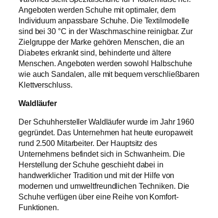
Angeboten werden Schuhe mit optimaler, dem
Individuum anpassbare Schuhe. Die Textilmodelle
sind bei 30 °C in der Waschmaschine reinigbar. Zur
Zielgruppe der Marke gehören Menschen, die an
Diabetes erkrankt sind, behinderte und ältere
Menschen. Angeboten werden sowohl Halbschuhe
wie auch Sandalen, alle mit bequem verschließbaren
Klettverschluss.
Waldläufer
Der Schuhhersteller Waldläufer wurde im Jahr 1960
gegründet. Das Unternehmen hat heute europaweit
rund 2.500 Mitarbeiter. Der Hauptsitz des
Unternehmens befindet sich in Schwanheim. Die
Herstellung der Schuhe geschieht dabei in
handwerklicher Tradition und mit der Hilfe von
modernen und umweltfreundlichen Techniken. Die
Schuhe verfügen über eine Reihe von Komfort-
Funktionen.