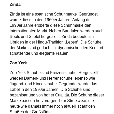
Zinda
Zinda ist eine spanische Schuhmarke. Gegründet
wurde diese in den 1960er Jahren. Anfang der
1990er Jahre eroberte diese Schuhmarke den
internationalen Markt. Neben Sandalen werden auch
Boots und Stiefel hergestellt. Zinda bedeutet im
Übrigen in der Hindu-Tradition „Leben“. Die Schuhe
der Marke sind gedacht für dynamische, den Komfort
schätzende und elegante Frauen.
Zoo York
Zoo York Schuhe sind Freizeitschuhe. Hergestellt
werden Damen- und Herrenschuhe, ebenso wie
Jugend- und Kindeschuhe. Gegründet wurde das
Label in den 1990er Jahren. Die Schuhe sind
bezahlbar und von hoher Qualität. Die Schuhe dieser
Marke passen hervorragend zur Streetwear, die
heute wie damals immer noch aktuell ist auf den
Straßen der Großstädte.