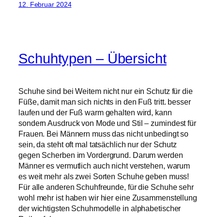
12. Februar 2024
Schuhtypen – Übersicht
Schuhe sind bei Weitem nicht nur ein Schutz für die
Füße, damit man sich nichts in den Fuß tritt. besser
laufen und der Fuß warm gehalten wird, kann
sondern Ausdruck von Mode und Stil – zumindest für
Frauen. Bei Männern muss das nicht unbedingt so
sein, da steht oft mal tatsächlich nur der Schutz
gegen Scherben im Vordergrund. Darum werden
Männer es vermutlich auch nicht verstehen, warum
es weit mehr als zwei Sorten Schuhe geben muss!
Für alle anderen Schuhfreunde, für die Schuhe sehr
wohl mehr ist haben wir hier eine Zusammenstellung
der wichtigsten Schuhmodelle in alphabetischer