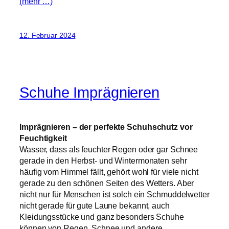
(mehr …)
12. Februar 2024
Schuhe Imprägnieren
Imprägnieren – der perfekte Schuhschutz vor
Feuchtigkeit
Wasser, dass als feuchter Regen oder gar Schnee
gerade in den Herbst- und Wintermonaten sehr
häufig vom Himmel fällt, gehört wohl für viele nicht
gerade zu den schönen Seiten des Wetters. Aber
nicht nur für Menschen ist solch ein Schmuddelwetter
nicht gerade für gute Laune bekannt, auch
Kleidungsstücke und ganz besonders Schuhe
können von Regen, Schnee und andere