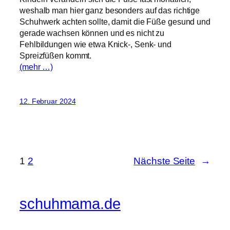
weshalb man hier ganz besonders auf das richtige
Schuhwerk achten sollte, damit die Füße gesund und
gerade wachsen können und es nicht zu
Fehlbildungen wie etwa Knick-, Senk- und
Spreizfüßen kommt.
(mehr …)
12. Februar 2024
1
2
Nächste Seite
→
schuhmama.de