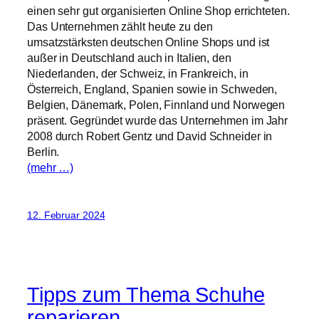
einen sehr gut organisierten Online Shop errichteten.
Das Unternehmen zählt heute zu den
umsatzstärksten deutschen Online Shops und ist
außer in Deutschland auch in Italien, den
Niederlanden, der Schweiz, in Frankreich, in
Österreich, England, Spanien sowie in Schweden,
Belgien, Dänemark, Polen, Finnland und Norwegen
präsent. Gegründet wurde das Unternehmen im Jahr
2008 durch Robert Gentz und David Schneider in
Berlin.
(mehr …)
12. Februar 2024
Tipps zum Thema Schuhe
reparieren