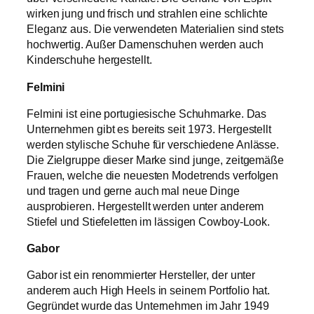
wirken jung und frisch und strahlen eine schlichte
Eleganz aus. Die verwendeten Materialien sind stets
hochwertig. Außer Damenschuhen werden auch
Kinderschuhe hergestellt.
Felmini
Felmini ist eine portugiesische Schuhmarke. Das
Unternehmen gibt es bereits seit 1973. Hergestellt
werden stylische Schuhe für verschiedene Anlässe.
Die Zielgruppe dieser Marke sind junge, zeitgemäße
Frauen, welche die neuesten Modetrends verfolgen
und tragen und gerne auch mal neue Dinge
ausprobieren. Hergestellt werden unter anderem
Stiefel und Stiefeletten im lässigen Cowboy-Look.
Gabor
Gabor ist ein renommierter Hersteller, der unter
anderem auch High Heels in seinem Portfolio hat.
Gegründet wurde das Unternehmen im Jahr 1949