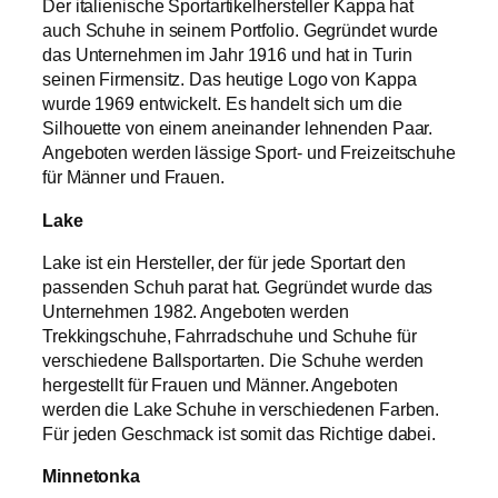
Der italienische Sportartikelhersteller Kappa hat
auch Schuhe in seinem Portfolio. Gegründet wurde
das Unternehmen im Jahr 1916 und hat in Turin
seinen Firmensitz. Das heutige Logo von Kappa
wurde 1969 entwickelt. Es handelt sich um die
Silhouette von einem aneinander lehnenden Paar.
Angeboten werden lässige Sport- und Freizeitschuhe
für Männer und Frauen.
Lake
Lake ist ein Hersteller, der für jede Sportart den
passenden Schuh parat hat. Gegründet wurde das
Unternehmen 1982. Angeboten werden
Trekkingschuhe, Fahrradschuhe und Schuhe für
verschiedene Ballsportarten. Die Schuhe werden
hergestellt für Frauen und Männer. Angeboten
werden die Lake Schuhe in verschiedenen Farben.
Für jeden Geschmack ist somit das Richtige dabei.
Minnetonka