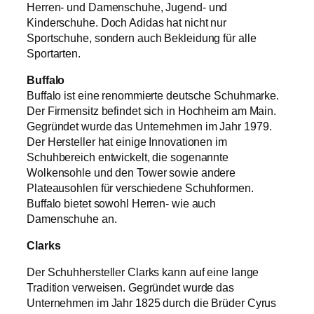
Herren- und Damenschuhe, Jugend- und
Kinderschuhe. Doch Adidas hat nicht nur
Sportschuhe, sondern auch Bekleidung für alle
Sportarten.
Buffalo
Buffalo ist eine renommierte deutsche Schuhmarke.
Der Firmensitz befindet sich in Hochheim am Main.
Gegründet wurde das Unternehmen im Jahr 1979.
Der Hersteller hat einige Innovationen im
Schuhbereich entwickelt, die sogenannte
Wolkensohle und den Tower sowie andere
Plateausohlen für verschiedene Schuhformen.
Buffalo bietet sowohl Herren- wie auch
Damenschuhe an.
Clarks
Der Schuhhersteller Clarks kann auf eine lange
Tradition verweisen. Gegründet wurde das
Unternehmen im Jahr 1825 durch die Brüder Cyrus