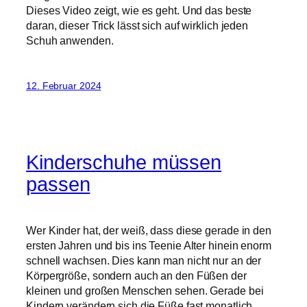
Dieses Video zeigt, wie es geht. Und das beste
daran, dieser Trick lässt sich auf wirklich jeden
Schuh anwenden.
12. Februar 2024
Kinderschuhe müssen
passen
Wer Kinder hat, der weiß, dass diese gerade in den
ersten Jahren und bis ins Teenie Alter hinein enorm
schnell wachsen. Dies kann man nicht nur an der
Körpergröße, sondern auch an den Füßen der
kleinen und großen Menschen sehen. Gerade bei
Kindern verändern sich die Füße fast monatlich,