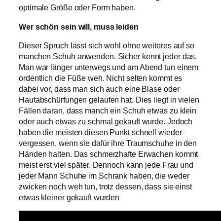
optimale Größe oder Form haben.
Wer schön sein will, muss leiden
Dieser Spruch lässt sich wohl ohne weiteres auf so
manchen Schuh anwenden. Sicher kennt jeder das.
Man war länger unterwegs und am Abend tun einem
ordentlich die Füße weh. Nicht selten kommt es
dabei vor, dass man sich auch eine Blase oder
Hautabschürfungen gelaufen hat. Dies liegt in vielen
Fällen daran, dass manch ein Schuh etwas zu klein
oder auch etwas zu schmal gekauft wurde. Jedoch
haben die meisten diesen Punkt schnell wieder
vergessen, wenn sie dafür ihre Traumschuhe in den
Händen halten. Das schmerzhafte Erwachen kommt
meist erst viel später. Dennoch kann jede Frau und
jeder Mann Schuhe im Schrank haben, die weder
zwicken noch weh tun, trotz dessen, dass sie einst
etwas kleiner gekauft wurden