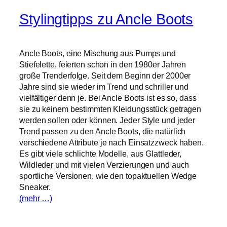
Stylingtipps zu Ancle Boots
Ancle Boots, eine Mischung aus Pumps und
Stiefelette, feierten schon in den 1980er Jahren
große Trenderfolge. Seit dem Beginn der 2000er
Jahre sind sie wieder im Trend und schriller und
vielfältiger denn je. Bei Ancle Boots ist es so, dass
sie zu keinem bestimmten Kleidungsstück getragen
werden sollen oder können. Jeder Style und jeder
Trend passen zu den Ancle Boots, die natürlich
verschiedene Attribute je nach Einsatzzweck haben.
Es gibt viele schlichte Modelle, aus Glattleder,
Wildleder und mit vielen Verzierungen und auch
sportliche Versionen, wie den topaktuellen Wedge
Sneaker.
(mehr …)