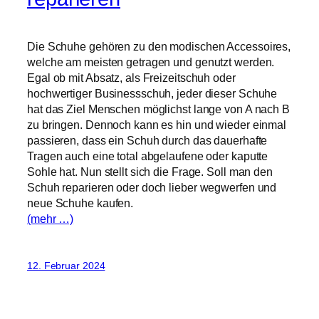
Die Schuhe gehören zu den modischen Accessoires,
welche am meisten getragen und genutzt werden.
Egal ob mit Absatz, als Freizeitschuh oder
hochwertiger Businessschuh, jeder dieser Schuhe
hat das Ziel Menschen möglichst lange von A nach B
zu bringen. Dennoch kann es hin und wieder einmal
passieren, dass ein Schuh durch das dauerhafte
Tragen auch eine total abgelaufene oder kaputte
Sohle hat. Nun stellt sich die Frage. Soll man den
Schuh reparieren oder doch lieber wegwerfen und
neue Schuhe kaufen.
(mehr …)
12. Februar 2024