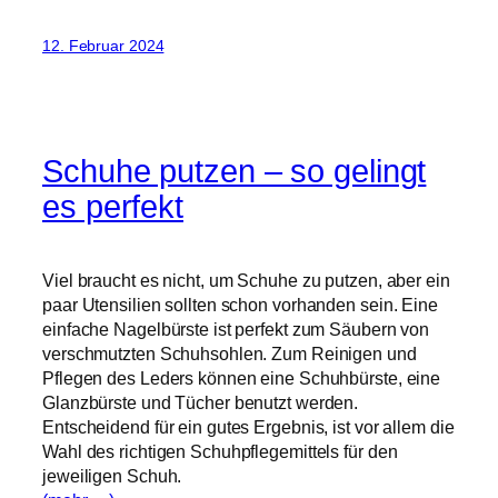
12. Februar 2024
Schuhe putzen – so gelingt
es perfekt
Viel braucht es nicht, um Schuhe zu putzen, aber ein
paar Utensilien sollten schon vorhanden sein. Eine
einfache Nagelbürste ist perfekt zum Säubern von
verschmutzten Schuhsohlen. Zum Reinigen und
Pflegen des Leders können eine Schuhbürste, eine
Glanzbürste und Tücher benutzt werden.
Entscheidend für ein gutes Ergebnis, ist vor allem die
Wahl des richtigen Schuhpflegemittels für den
jeweiligen Schuh.