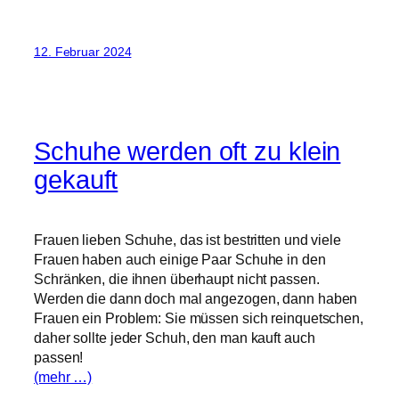
12. Februar 2024
Schuhe werden oft zu klein
gekauft
Frauen lieben Schuhe, das ist bestritten und viele
Frauen haben auch einige Paar Schuhe in den
Schränken, die ihnen überhaupt nicht passen.
Werden die dann doch mal angezogen, dann haben
Frauen ein Problem: Sie müssen sich reinquetschen,
daher sollte jeder Schuh, den man kauft auch
passen!
(mehr …)