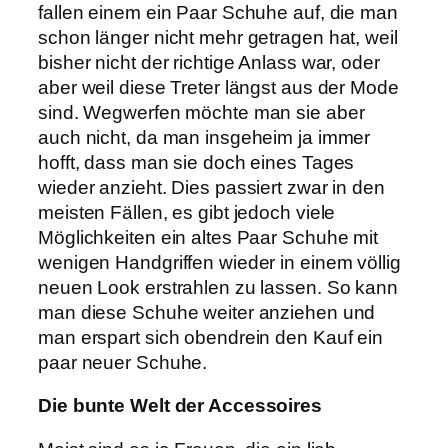
fallen einem ein Paar Schuhe auf, die man
schon länger nicht mehr getragen hat, weil
bisher nicht der richtige Anlass war, oder
aber weil diese Treter längst aus der Mode
sind. Wegwerfen möchte man sie aber
auch nicht, da man insgeheim ja immer
hofft, dass man sie doch eines Tages
wieder anzieht. Dies passiert zwar in den
meisten Fällen, es gibt jedoch viele
Möglichkeiten ein altes Paar Schuhe mit
wenigen Handgriffen wieder in einem völlig
neuen Look erstrahlen zu lassen. So kann
man diese Schuhe weiter anziehen und
man erspart sich obendrein den Kauf ein
paar neuer Schuhe.
Die bunte Welt der Accessoires