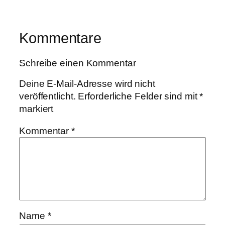
Kommentare
Schreibe einen Kommentar
Deine E-Mail-Adresse wird nicht
veröffentlicht.
Erforderliche Felder sind mit
*
markiert
Kommentar
*
Name
*