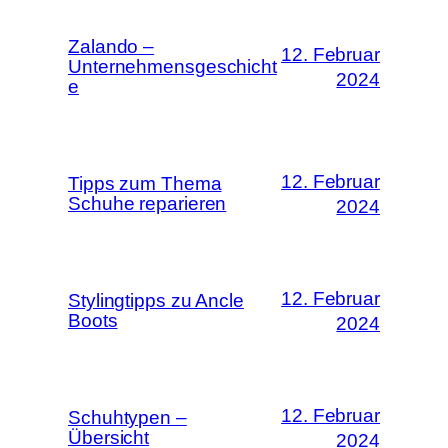
Zalando –
12. Februar
Unternehmensgeschicht
2024
e
12. Februar
Tipps zum Thema
Schuhe reparieren
2024
12. Februar
Stylingtipps zu Ancle
Boots
2024
12. Februar
Schuhtypen –
Übersicht
2024