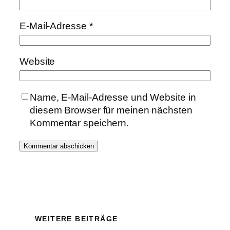
E-Mail-Adresse
*
Website
Name, E-Mail-Adresse und Website in
diesem Browser für meinen nächsten
Kommentar speichern.
WEITERE BEITRÄGE