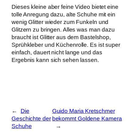
Dieses kleine aber feine Video bietet eine
tolle Anregung dazu, alte Schuhe mit ein
wenig Glitter wieder zum Funkeln und
Glitzern zu bringen. Alles was man dazu
braucht ist Glitter aus dem Bastelshop,
Sprühkleber und Küchenrolle. Es ist super
einfach, dauert nicht lange und das
Ergebnis kann sich sehen lassen.
←
Die
Guido Maria Kretschmer
Geschichte der
bekommt Goldene Kamera
Schuhe
→