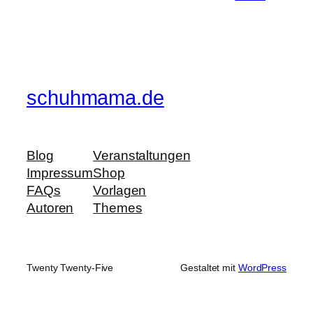
schuhmama.de
Blog
Veranstaltungen
Impressum
Shop
FAQs
Vorlagen
Autoren
Themes
Twenty Twenty-Five
Gestaltet mit
WordPress