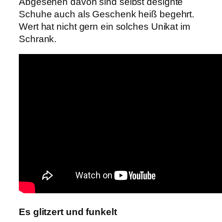
Abgesehen davon sind selbst designte
Schuhe auch als Geschenk heiß begehrt.
Wert hat nicht gern ein solches Unikat im
Schrank.
Es glitzert und funkelt