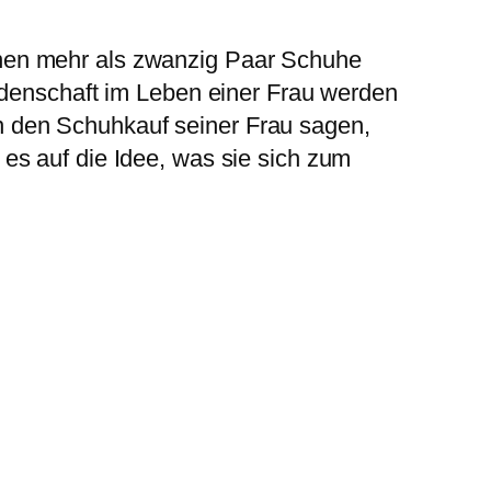
nen mehr als zwanzig Paar Schuhe
idenschaft im Leben einer Frau werden
 den Schuhkauf seiner Frau sagen,
es auf die Idee, was sie sich zum