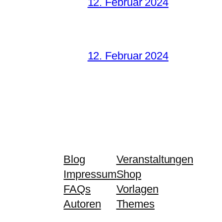
12. Februar 2024
12. Februar 2024
Blog
Veranstaltungen
Impressum
Shop
FAQs
Vorlagen
Autoren
Themes