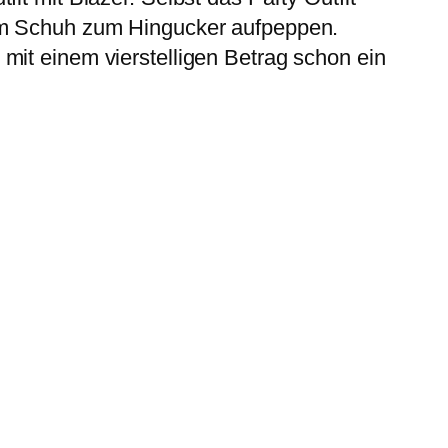
sem Schuh zum Hingucker aufpeppen.
mit einem vierstelligen Betrag schon ein