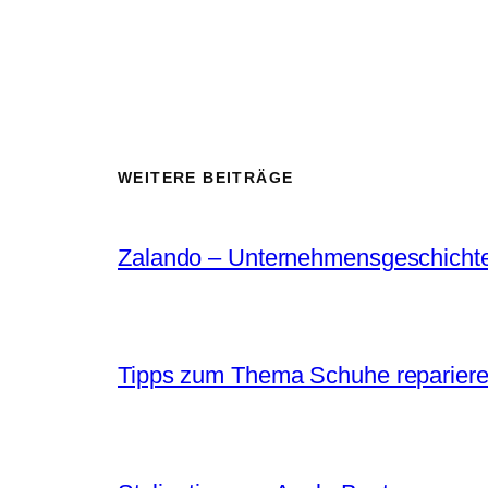
WEITERE BEITRÄGE
Zalando – Unternehmensgeschicht
Tipps zum Thema Schuhe reparier