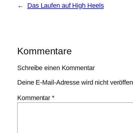
←
Das Laufen auf High Heels
Kommentare
Schreibe einen Kommentar
Deine E-Mail-Adresse wird nicht veröffent
Kommentar
*