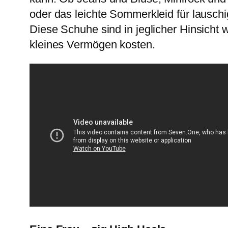
oder das leichte Sommerkleid für lausc
Diese Schuhe sind in jeglicher Hinsicht
kleines Vermögen kosten.