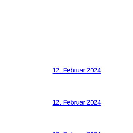
12. Februar 2024
12. Februar 2024