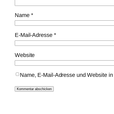
Name
*
E-Mail-Adresse
*
Website
Name, E-Mail-Adresse und Website in