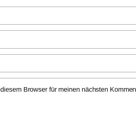
 diesem Browser für meinen nächsten Komment