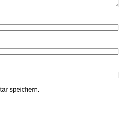
ar speichern.